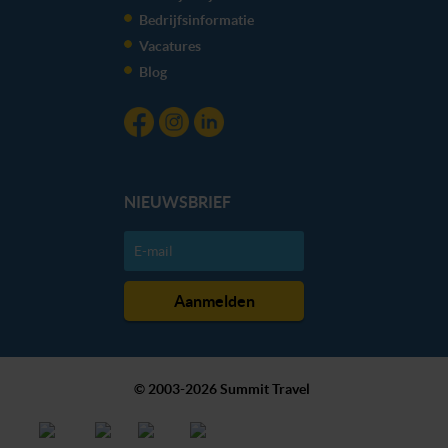
Bedrijfsinformatie
Vacatures
Blog
NIEUWSBRIEF
© 2003-2026 Summit Travel