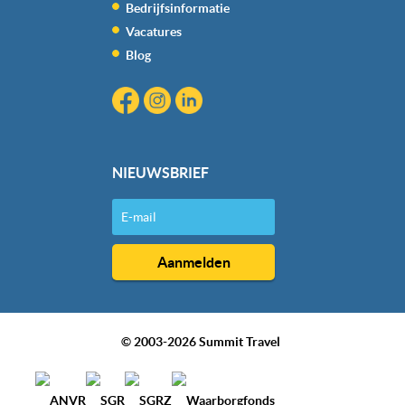
Bedrijfsinformatie
Vacatures
Blog
NIEUWSBRIEF
© 2003-2026 Summit Travel