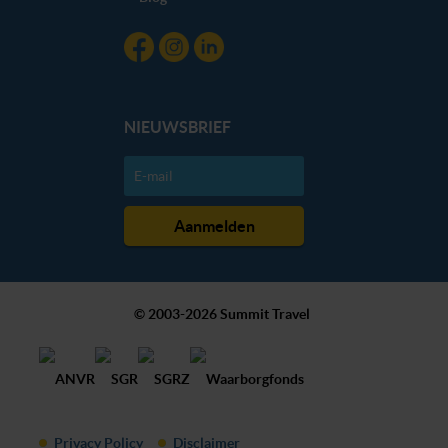
NIEUWSBRIEF
© 2003-2026 Summit Travel
Privacy Policy
Disclaimer