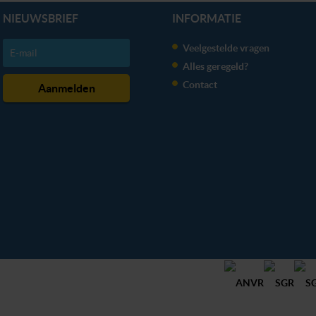
NIEUWSBRIEF
INFORMATIE
Veelgestelde vragen
Alles geregeld?
Contact