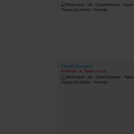
Chalet Gypaete
Frankrijk
Tignes Le Lac