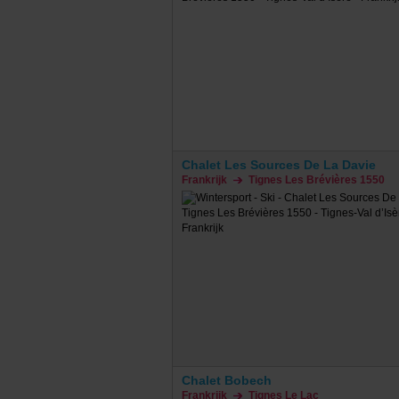
Chalet Les Sources De La Davie
Frankrijk
Tignes Les Brévières 1550
Chalet Bobech
Frankrijk
Tignes Le Lac