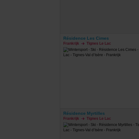
Résidence Les Cimes
Frankrijk
Tignes Le Lac
Résidence Myrtilles
Frankrijk
Tignes Le Lac