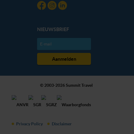
NIEUWSBRIEF
© 2003-2026 Summit Travel
Privacy Policy
Disclaimer