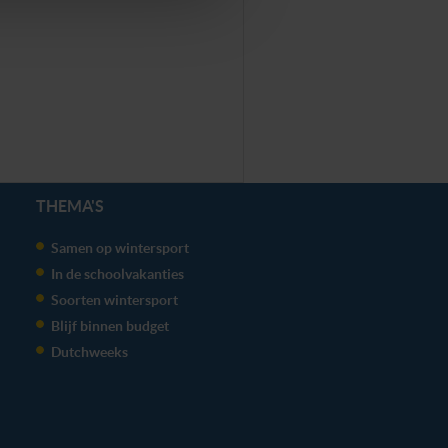
THEMA'S
Samen op wintersport
In de schoolvakanties
Soorten wintersport
Blijf binnen budget
Dutchweeks