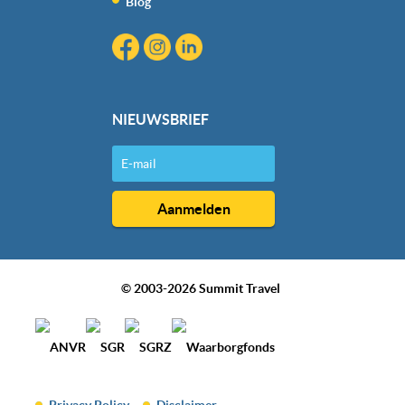
Blog
NIEUWSBRIEF
© 2003-2026 Summit Travel