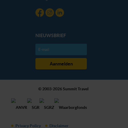
NIEUWSBRIEF
© 2003-2026 Summit Travel
Privacy Policy
Disclaimer