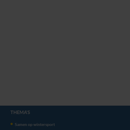
THEMA'S
Samen op wintersport