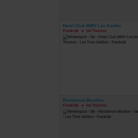
Hotel Club MMV Les Arolles
Frankrijk
Val Thorens
Résidence Mouflon
Frankrijk
Val Thorens