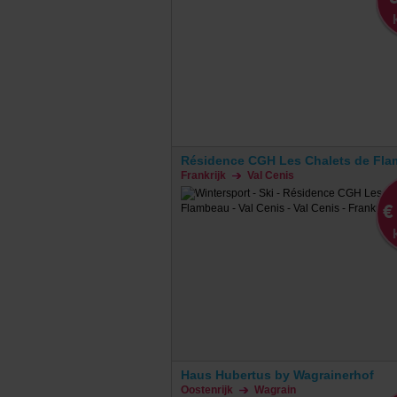
Résidence CGH Les Chalets de Fl
Frankrijk
Val Cenis
€
Haus Hubertus by Wagrainerhof
Oostenrijk
Wagrain