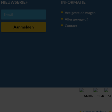
NIEUWSBRIEF
INFORMATIE
Veelgestelde vragen
Alles geregeld?
Contact
Privacy Policy