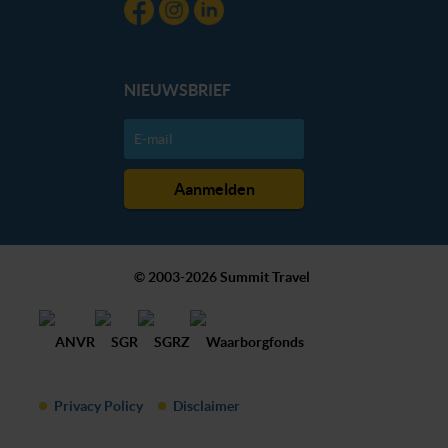
NIEUWSBRIEF
© 2003-2026 Summit Travel
Privacy Policy
Disclaimer