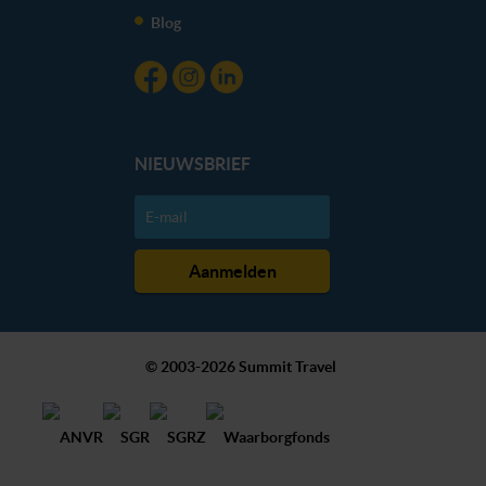
Blog
NIEUWSBRIEF
© 2003-2026 Summit Travel