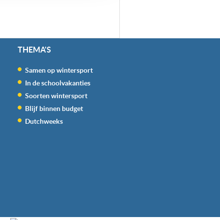
THEMA'S
Samen op wintersport
In de schoolvakanties
Soorten wintersport
Blijf binnen budget
Dutchweeks