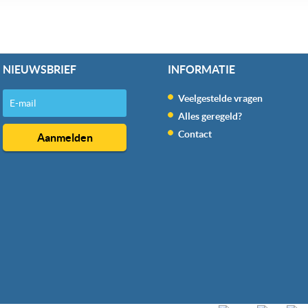
NIEUWSBRIEF
INFORMATIE
Veelgestelde vragen
Alles geregeld?
Contact