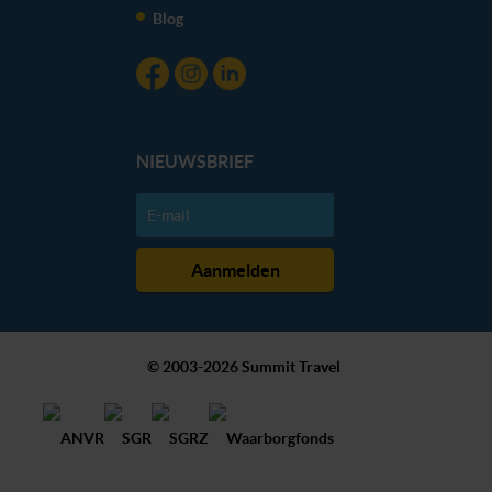
Blog
NIEUWSBRIEF
© 2003-2026 Summit Travel