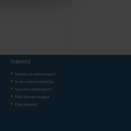
THEMA'S
Samen op wintersport
In de schoolvakanties
Soorten wintersport
Blijf binnen budget
Dutchweeks