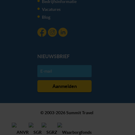
Bedrijfsinformatie
Vacatures
Blog
NIEUWSBRIEF
© 2003-2026 Summit Travel