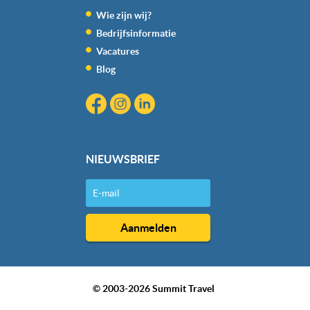
kunnen ontvangen en verwerken.
Wie zijn wij?
Bedrijfsinformatie
Vacatures
Blog
NIEUWSBRIEF
© 2003-2026 Summit Travel