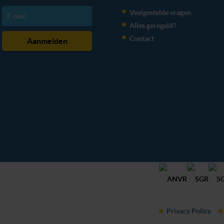
Veelgestelde vragen
Alles geregeld?
Contact
Privacy Policy