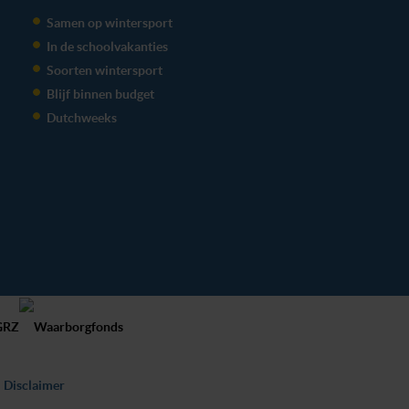
Samen op wintersport
In de schoolvakanties
Soorten wintersport
Blijf binnen budget
Dutchweeks
Disclaimer