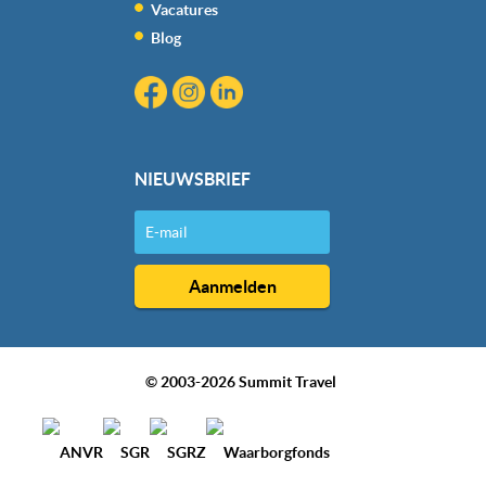
Vacatures
Blog
NIEUWSBRIEF
© 2003-2026 Summit Travel