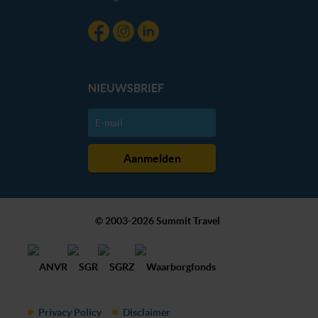
NIEUWSBRIEF
© 2003-2026 Summit Travel
Privacy Policy
Disclaimer