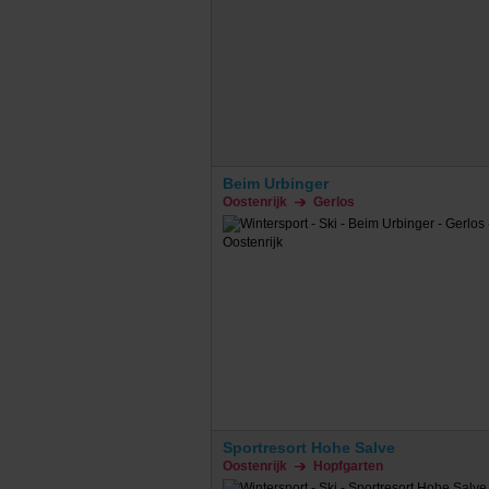
Beim Urbinger
Oostenrijk
Gerlos
Sportresort Hohe Salve
Oostenrijk
Hopfgarten