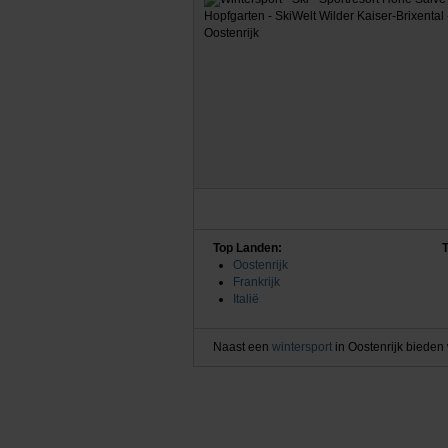
Top Landen:
Oostenrijk
Frankrijk
Italië
Naast een
wintersport
in Oostenrijk bieden 