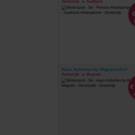
Oostenrijk
Saalbach
€
Haus Hubertus by Wagrainerhof
Oostenrijk
Wagrain
€