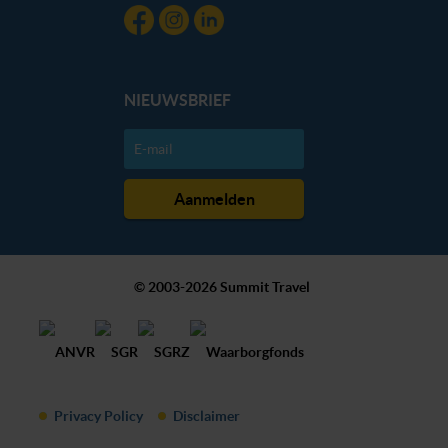
NIEUWSBRIEF
© 2003-2026 Summit Travel
Privacy Policy
Disclaimer