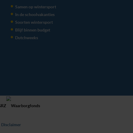
Samen op wintersport
In de schoolvakanties
Soorten wintersport
Blijf binnen budget
Dutchweeks
Disclaimer