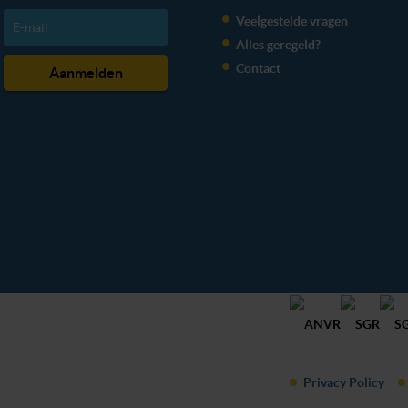
Veelgestelde vragen
Alles geregeld?
Contact
Privacy Policy