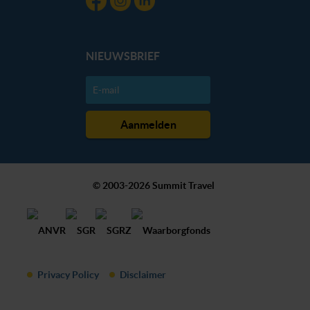
NIEUWSBRIEF
© 2003-2026 Summit Travel
Privacy Policy
Disclaimer