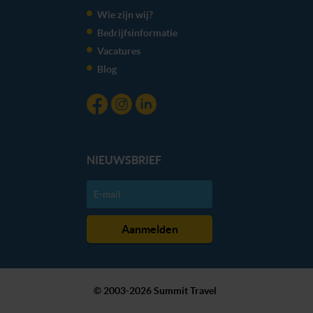
kunnen ontvangen en verwerken.
Wie zijn wij?
Bedrijfsinformatie
Vacatures
Blog
NIEUWSBRIEF
© 2003-2026 Summit Travel