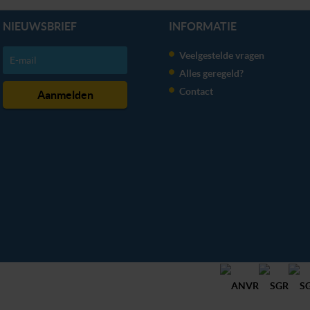
NIEUWSBRIEF
INFORMATIE
Veelgestelde vragen
Alles geregeld?
Contact