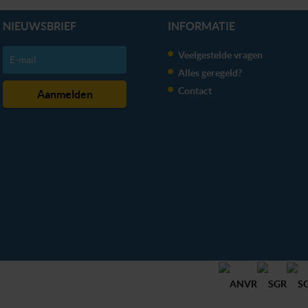
NIEUWSBRIEF
INFORMATIE
Veelgestelde vragen
Alles geregeld?
Contact