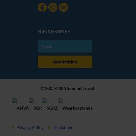
NIEUWSBRIEF
© 2003-2026 Summit Travel
Privacy Policy
Disclaimer