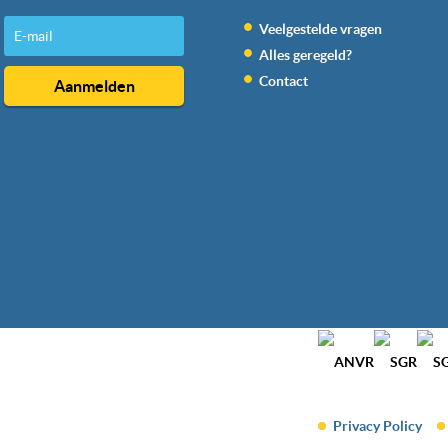
Veelgestelde vragen
Alles geregeld?
Contact
Privacy Policy