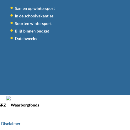
Samen op wintersport
In de schoolvakanties
Soorten wintersport
Blijf binnen budget
Dutchweeks
Disclaimer