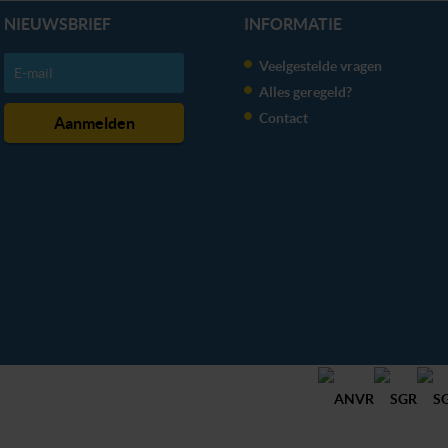
NIEUWSBRIEF
INFORMATIE
Veelgestelde vragen
Alles geregeld?
Contact