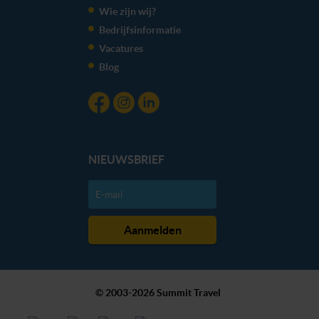
Wie zijn wij?
Bedrijfsinformatie
Vacatures
Blog
NIEUWSBRIEF
© 2003-2026 Summit Travel