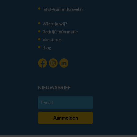
info@summittravel.nl
Wie zijn wij?
Bedrijfsinformatie
Vacatures
Blog
NIEUWSBRIEF