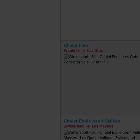
Chalet Fern
Frankrijk
Les Gets
Chalet Etoile des 4 Vallées
Zwitserland
Les Masses