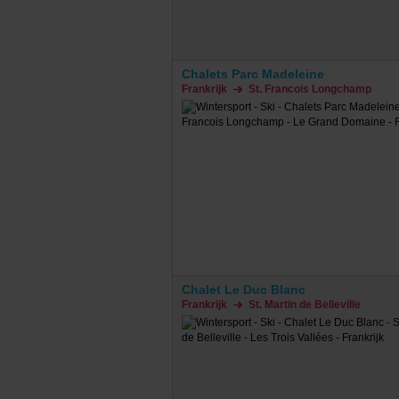
Chalets Parc Madeleine
Frankrijk
St. Francois Longchamp
Chalet Le Duc Blanc
Frankrijk
St. Martin de Belleville