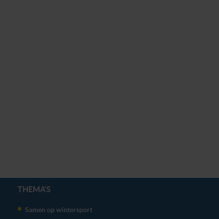
THEMA'S
Samen op wintersport