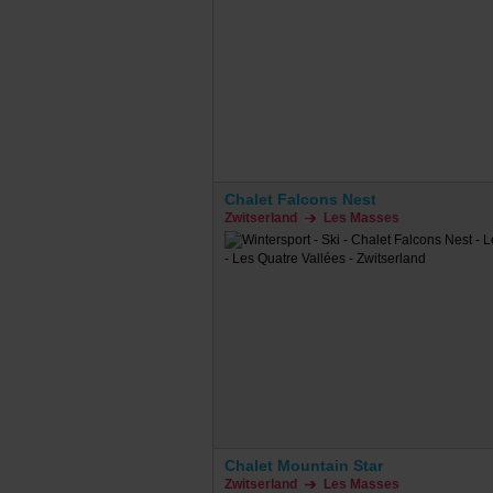
Chalet Falcons Nest
Zwitserland
Les Masses
Chalet Mountain Star
Zwitserland
Les Masses