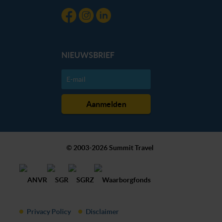
NIEUWSBRIEF
© 2003-2026 Summit Travel
Privacy Policy
Disclaimer