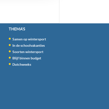
THEMA'S
Samen op wintersport
In de schoolvakanties
Soorten wintersport
Blijf binnen budget
Dutchweeks