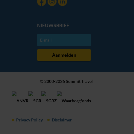
NIEUWSBRIEF
© 2003-2026 Summit Travel
Privacy Policy
Disclaimer