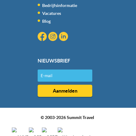
kunnen ontvangen en verwerken.
Bedrijfsinformatie
Vacatures
Blog
NIEUWSBRIEF
© 2003-2026 Summit Travel