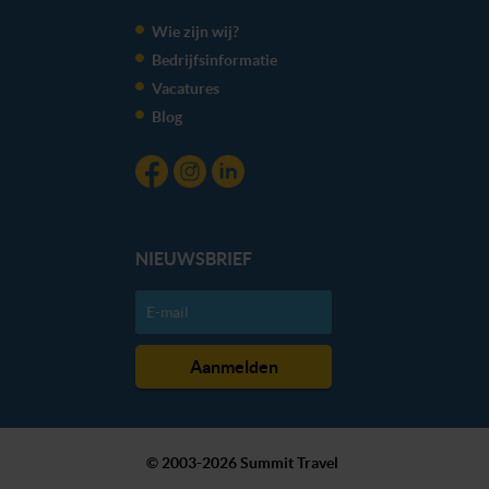
Wie zijn wij?
Bedrijfsinformatie
Vacatures
Blog
NIEUWSBRIEF
© 2003-2026 Summit Travel