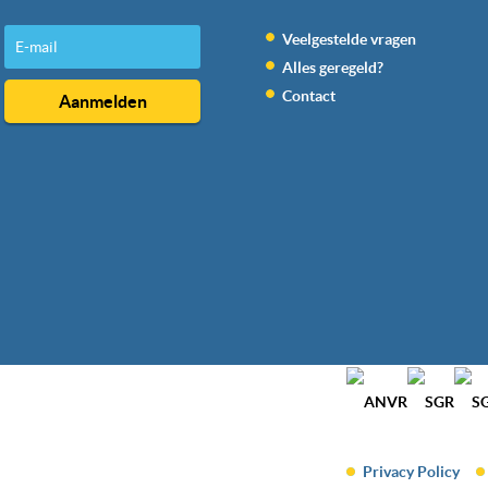
Veelgestelde vragen
Alles geregeld?
Contact
Privacy Policy