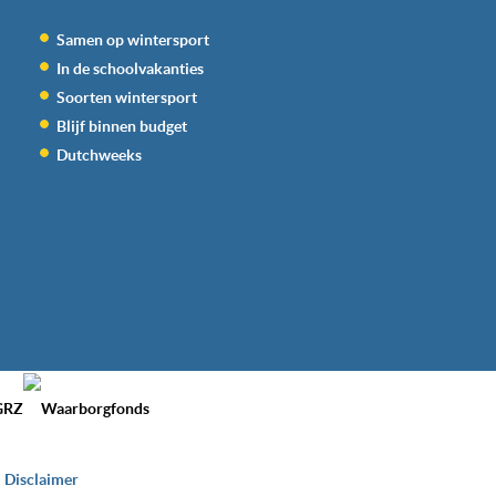
Samen op wintersport
In de schoolvakanties
Soorten wintersport
Blijf binnen budget
Dutchweeks
Disclaimer