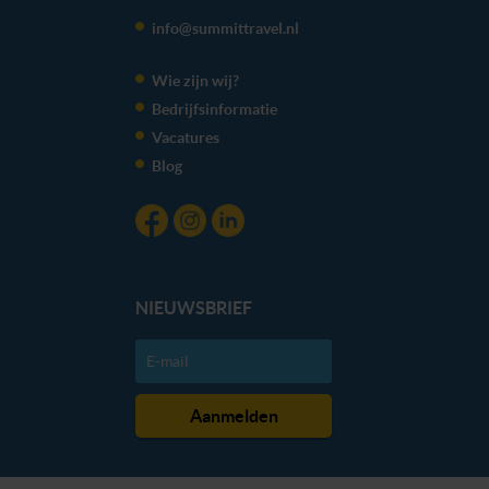
info@summittravel.nl
Wie zijn wij?
Bedrijfsinformatie
Vacatures
Blog
NIEUWSBRIEF