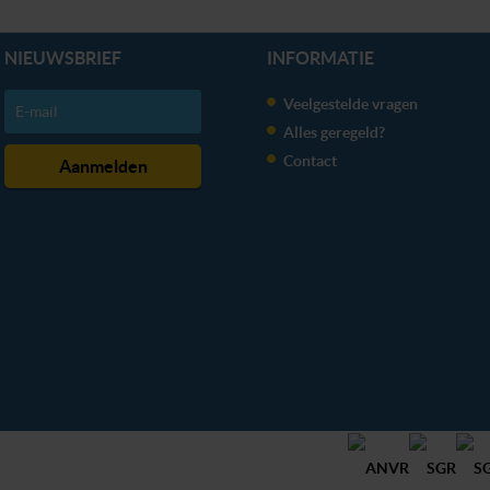
NIEUWSBRIEF
INFORMATIE
Veelgestelde vragen
Alles geregeld?
Contact