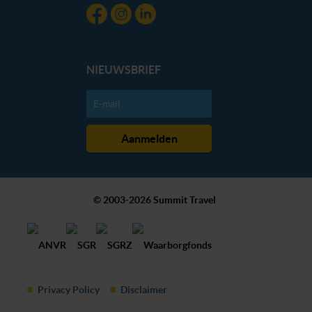
NIEUWSBRIEF
© 2003-2026 Summit Travel
Privacy Policy
Disclaimer