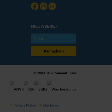
NIEUWSBRIEF
© 2003-2026 Summit Travel
Privacy Policy
Disclaimer