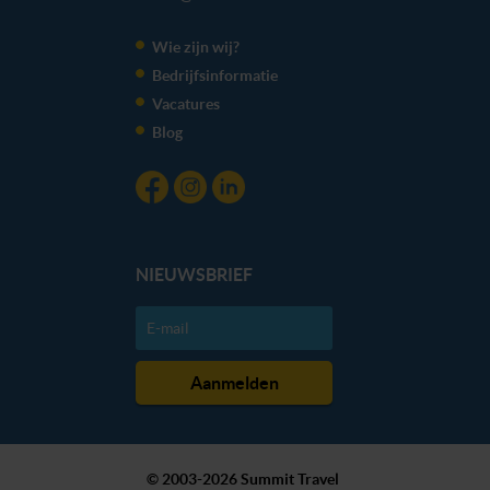
Wie zijn wij?
Bedrijfsinformatie
Vacatures
Blog
NIEUWSBRIEF
© 2003-2026 Summit Travel