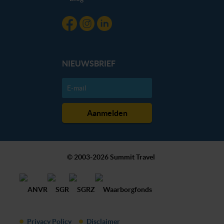
NIEUWSBRIEF
© 2003-2026 Summit Travel
Privacy Policy
Disclaimer