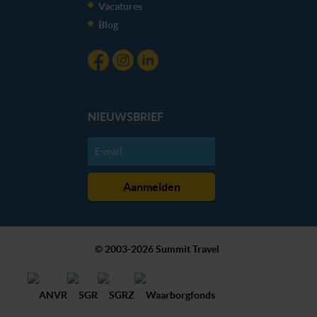
Vacatures
Blog
NIEUWSBRIEF
© 2003-2026 Summit Travel