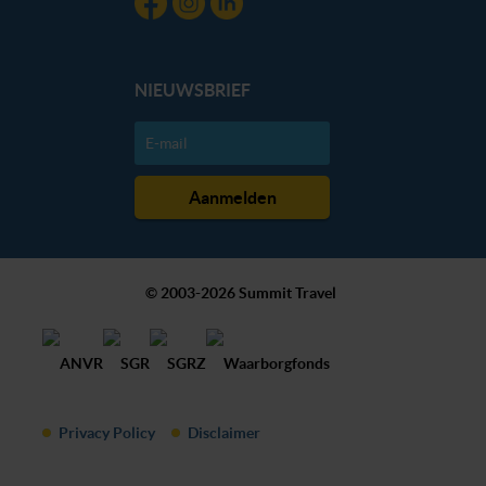
NIEUWSBRIEF
© 2003-2026 Summit Travel
Privacy Policy
Disclaimer