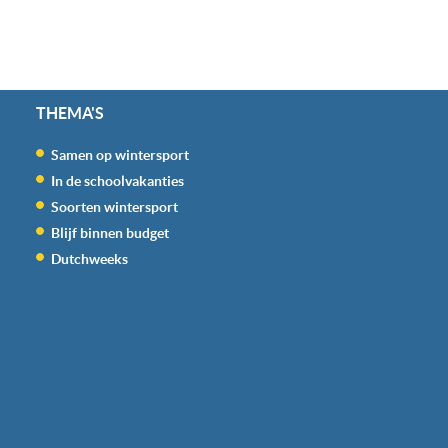
THEMA'S
Samen op wintersport
In de schoolvakanties
Soorten wintersport
Blijf binnen budget
Dutchweeks