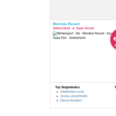
Montela Resort
Zwitserland
Saas-Grund
€
Top Skigebieden:
Adelboden-Lenk
Arosa-Lenzerheide
Davos-Klosters