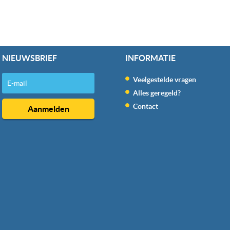
NIEUWSBRIEF
INFORMATIE
Veelgestelde vragen
Alles geregeld?
Contact