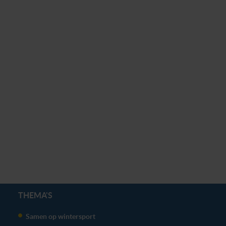
THEMA'S
Samen op wintersport