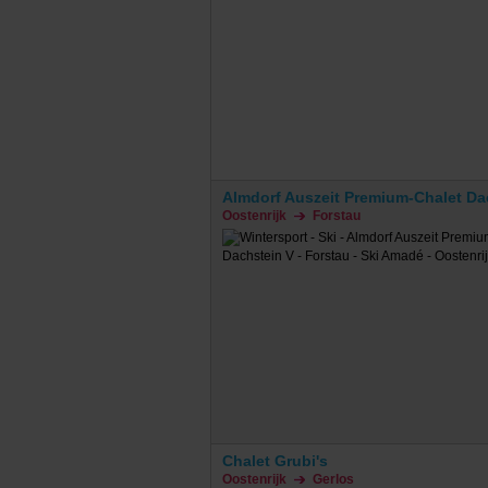
Almdorf Auszeit Premium-Chalet Da
Oostenrijk
Forstau
Chalet Grubi's
Oostenrijk
Gerlos