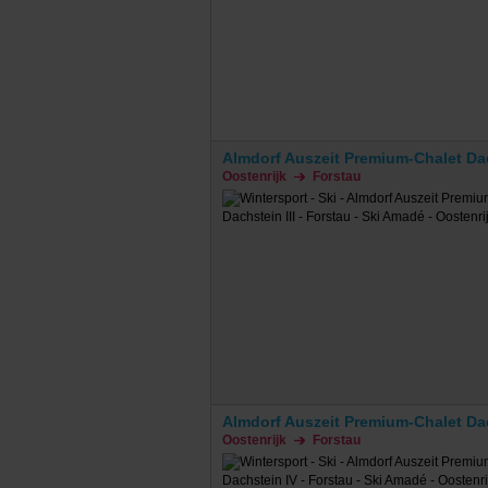
Almdorf Auszeit Premium-Chalet Dac
Oostenrijk
Forstau
Almdorf Auszeit Premium-Chalet Da
Oostenrijk
Forstau