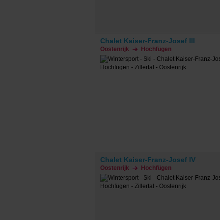
Chalet Kaiser-Franz-Josef III
Oostenrijk
Hochfügen
Chalet Kaiser-Franz-Josef IV
Oostenrijk
Hochfügen